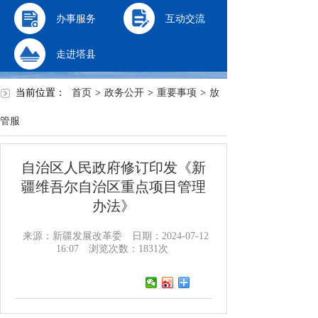
办事服务
互动交流
走进塔县
当前位置：
首页
>
政务公开
>
重要事项
>
放
管服
自治区人民政府修订印发《新
疆维吾尔自治区重点项目管理
办法》
来源：新疆发展改革委
日期：2024-07-12
16:07
浏览次数：
1831
次