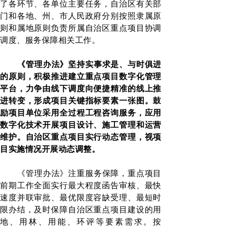
了各环节、各单位主要任务，自治区有关部
门和各地、州、市人民政府分别按照隶属原
则和属地原则负责所属自治区重点项目协调
调度、服务保障相关工作。
《管理办法》坚持实事求是、与时俱进
的原则，积极推进建立重点项目数字化管理
平台，力争由线下调度向便捷精准的线上推
进转变，形成项目关键指标要素一张图。鼓
励项目单位采用全过程工程咨询服务，应用
数字化技术开展项目设计、施工管理和运营
维护。自治区重点项目实行动态管理，视项
目实施情况开展动态调整。
《管理办法》注重服务保障，重点项目
前期工作全面实行最大程度函告审核、最快
速度并联审批、最优限度容缺受理、最短时
限办结，及时保障自治区重点项目建设的用
地、用林、用能、环评等要素需求。按