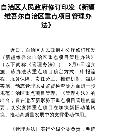
自治区人民政府修订印发《新疆
维吾尔自治区重点项目管理办
法》
近日，自治区人民政府办公厅修订印发
《新疆维吾尔自治区重点项目管理办法》
（以下简称《管理办法》），
8月6日起实
施。该办法从重点项目确定方式、申报流
程、服务保障、责任分工、推进机制、组织
实施、动态管理以及监督检查等方面进一步
规范自治区重点项目管理。《管理办法》的
出台，旨在适应新形势下重点项目管理的需
要，切实发挥重点项目在加快新旧动能转
换、推动高质量发展中的支撑带动作用。
《管理办法》实行分级分类负责，明确