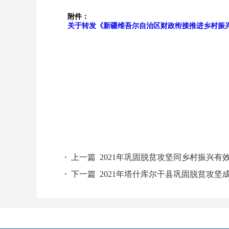
附件：
关于转发《新疆维吾尔自治区财政衔接推进乡村振兴
上一篇
2021年巩固脱贫攻坚同乡村振兴有
下一篇
2021年塔什库尔干县巩固脱贫攻