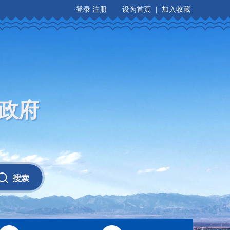
登录
注册
设为首页
|
加入收藏
政府