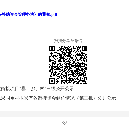
补助资金管理办法》的通知.pdf
扫描分享至微信
效衔接项目“县、乡、村”三级公开公示
坚成果同乡村振兴有效衔接资金到位情况（第三批）公开公示