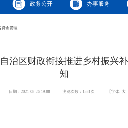
政务公开
办事服务
贫资金管理
自治区财政衔接推进乡村振兴补
知
日期：2021-08-26 19:08
浏览次数：
1381
次
【字体:
大