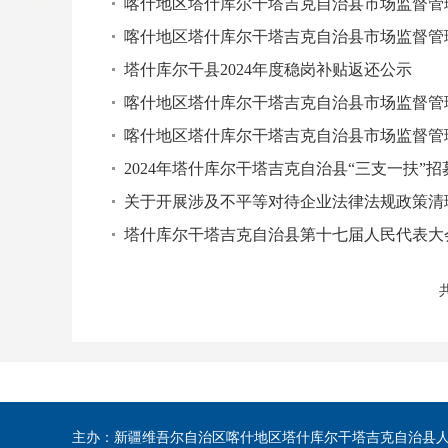
喀什地区塔什库尔干塔吉克自治县市场监督管理
喀什地区塔什库尔干塔吉克自治县市场监督管理
塔什库尔干县2024年度稳岗补贴返还公示
喀什地区塔什库尔干塔吉克自治县市场监督管
喀什地区塔什库尔干塔吉克自治县市场监督管
2024年塔什库尔干塔吉克自治县“三支一扶”招
关于开展涉及不平等对待企业法律法规政策清
塔什库尔干塔吉克自治县第十七届人民代表大
共
主办：新疆维吾尔自治区喀什地区塔什库尔干塔吉克自治县人民政府