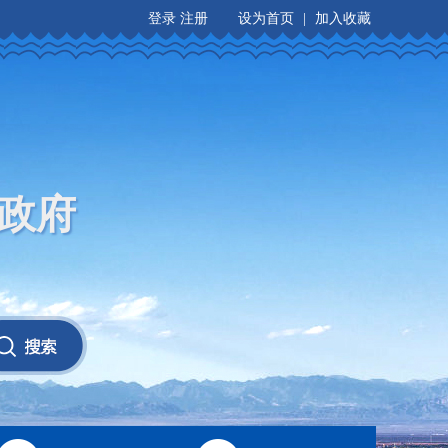
登录
注册
设为首页
|
加入收藏
政府