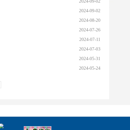
2024-09-02
2024-09-02
2024-08-20
2024-07-26
2024-07-11
2024-07-03
2024-05-31
2024-05-24