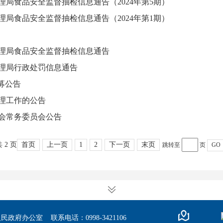
局食品安全监督抽检信息通告（2024年第5期）
局食品安全监督抽检信息通告（2024年第1期）
理局食品安全监督抽检信息通告
理局行政处罚信息通告
募公告
理工作的公告
会常务委员会公告
 2 页
首页
上一页
1
2
下一页
末页
跳转至
页
GO
办公室 联系电话：0998-3421106