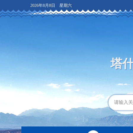
2026年8月8日 星期六
塔