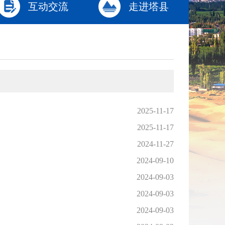
互动交流
走进塔县
2025-11-17
2025-11-17
2024-11-27
2024-09-10
2024-09-03
2024-09-03
2024-09-03