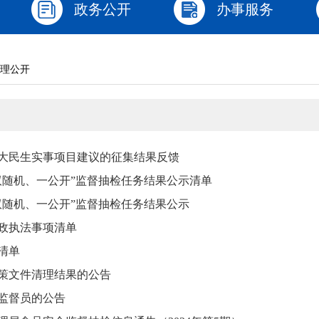
政务公开
办事服务
理公开
重大民生实事项目建议的征集结果反馈
“双随机、一公开”监督抽检任务结果公示清单
“双随机、一公开”监督抽检任务结果公示
政执法事项清单
清单
政策文件清理结果的公告
监督员的公告