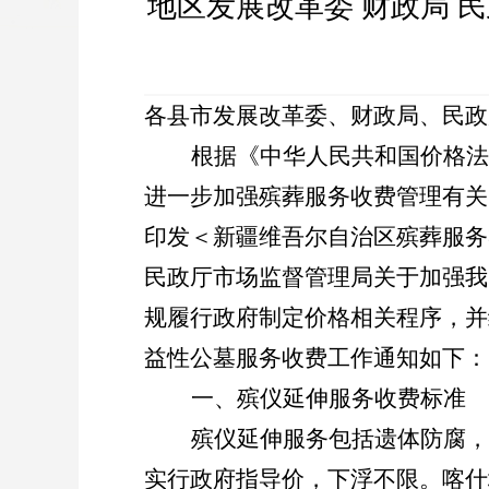
地区发展改革委
财政局
民
各县市发展改革委、财政局、民政
根据《中华人民共和国价格法
进一步加强殡葬服务收费管理有关
印发＜新疆维吾尔自治区殡葬服务
民政厅市场监督管理局关于加强我
规履行政府制定价格相关程序，并
益性公墓服务收费工作通知如下：
一、殡仪延伸服务收费标准
殡仪延伸服务包括遗体防腐，
实行政府指导价，下浮不限。喀什