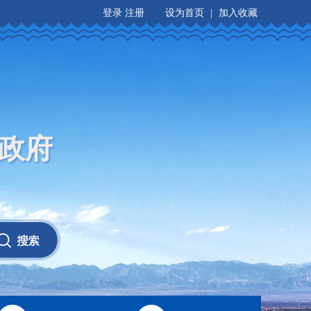
登录
注册
设为首页
|
加入收藏
政府