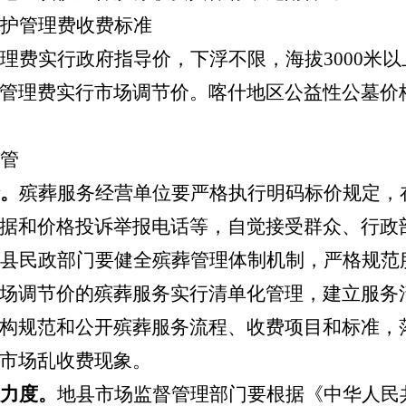
护管理费收费标准
理费实行政府指导价，下浮不限，海
拔
3000
米以
管理费实行市场调节价。喀什地区公益性公墓价
管
。
殡葬服务经营单位要严格执行明码标价规定，
据和价格投诉举报电话等，自觉接受群众、行政
县民政部门要健全殡葬管理体制机制，严格规范
场调节价的殡葬服务实行清单化管理，建立服务
构规范和公开殡葬服务流程、收费项目和标准，
市场乱收费现象。
力度。
地县市场监督管理部门要根据《中华人民