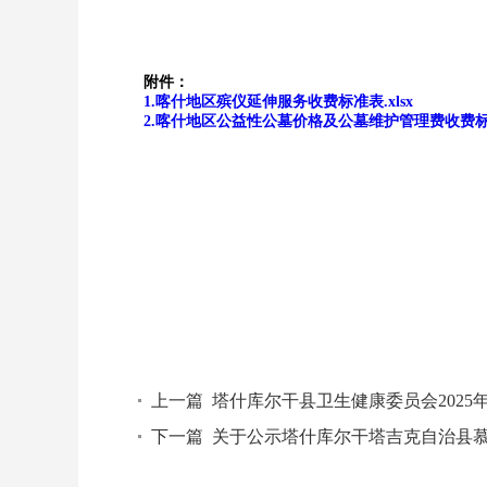
附件：
1.喀什地区殡仪延伸服务收费标准表.xlsx
2.喀什地区公益性公墓价格及公墓维护管理费收费标准表
上一篇
塔什库尔干县卫生健康委员会2025
下一篇
关于公示塔什库尔干塔吉克自治县