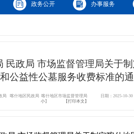
政务公开
办事服务
局 民政局 市场监督管理局关于
和公益性公墓服务收费标准的通
政局 喀什地区民政局 喀什地区市场监督管理局
日期：2025-10-30 
小
】
【打印本文】