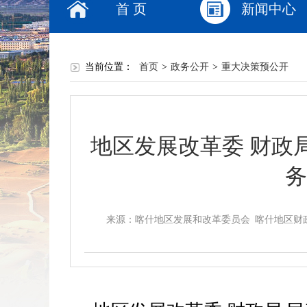
首 页
新闻中心
当前位置：
首页
>
政务公开
>
重大决策预公开
地区发展改革委 财政
务
来源：喀什地区发展和改革委员会 喀什地区财