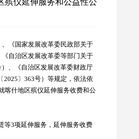
区殡仪延伸服务和公益性公
）、《国家发展改革委民政部关于
、《自治区发展改革委等部门关于
号）、《自治区发展改革委财政厅
〔
2025
〕
363
号）等规定，依法依
就喀什地区殡仪延伸服务收费和公
赁等
3
项
延伸服务，延伸服务收费