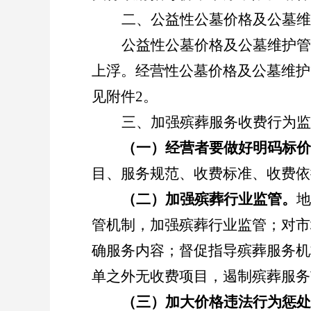
二、公益性公墓价格及公墓维
公益性公墓价格及公墓维护管
上浮。经营性公墓价格及公墓维护
见附件
2。
三、加强殡葬服务收费行为监
（一）经营者要做好明码标价
目、服务规范、收费标准、收费依
（二）加强殡葬行业监管。
地
管机制，加强殡葬行业监管；对市
确服务内容；督促指导殡葬服务机
单之外无收费项目，遏制殡葬服务
（三）加大价格违法行为惩处