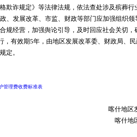
格欺诈规定》等法律法规，依法查处涉及殡葬行
政、发展改革、市监、财政等部门应加强组织领
合规经营，加强舆论引导，及时回应社会关切，
行，有效期
5
年
，由地区发展改革委、财政局、民
规定。
维护管理费收费标准表
喀什地区
喀什地