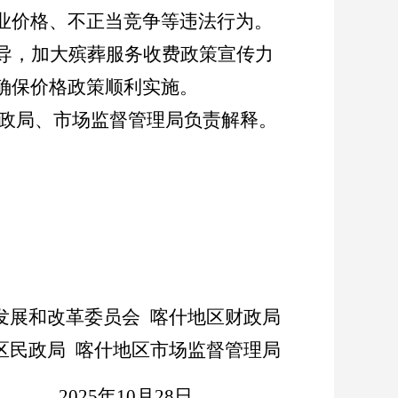
业价格、不正当竞争等违法行为。
导，加大殡葬服务收费政策宣传力
确保价格政策顺利实施。
政局、市场监督管理局负责解释。
发展和改革委员会
喀什地区财政局
区民政局
喀什地区市场监督管理局
2025
年
10
月
28
日