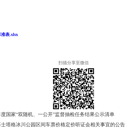
.xlsx
扫描分享至微信
年度国家“双随机、一公开”监督抽检任务结果公示清单
慕士塔格冰川公园区间车票价格定价听证会相关事宜的公告