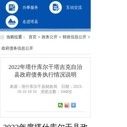
办事服务
互动交流
走进塔县
当前位置：
首页
>
政务公开
>
财政信息公开
>
政府债务信息公开
2022年塔什库尔干塔吉克自治
县政府债务执行情况说明
来源：塔什库尔干县财政局
日期：2023-
10-10 18:10
浏览次数：
1068
次