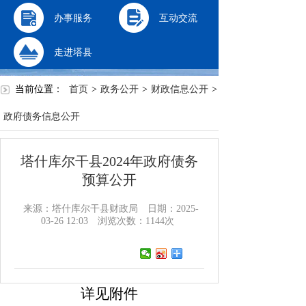
办事服务
互动交流
走进塔县
当前位置：
首页
>
政务公开
>
财政信息公开
>
政府债务信息公开
塔什库尔干县2024年政府债务
预算公开
来源：塔什库尔干县财政局
日期：2025-
03-26 12:03
浏览次数：
1144
次
详见附件