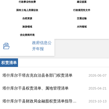
行政事业性收费
建议提案
国有土地上房屋征收
行政规范性文件
自然资源
交通运输
旅游领域
水利领域
优化营商环境
政府信息公
开年报
权责清单
塔什库尔干塔吉克自治县各部门权责清单
2026-06-07
塔什库尔干县权责清单、属地管理清单
2025-04-21
塔什库尔干县财政局金融股权责清单指导目录
2023-10-13