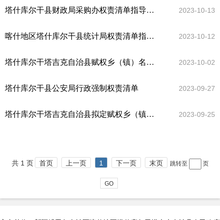
塔什库尔干县财政局采购办权责清单指导目录
2023-10-13
喀什地区塔什库尔干县统计局权责清单指导目录
2023-10-12
塔什库尔干塔吉克自治县赋权乡（镇）名单及清单
2023-10-02
塔什库尔干县公安局行政强制权责清单
2023-09-27
塔什库尔干塔吉克自治县拟定赋权乡（镇）名单
2023-09-25
共 1 页
首页
上一页
1
下一页
末页
跳转至
页
GO