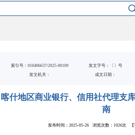
索引号：010406637/2025-00109
发文字号：〔〕号
发文机关：
成文日期：
喀什地区商业银行、信用社代理支
南
发布时间：2025-05-26 浏览次数：
1026次
【