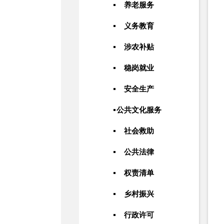
养老服务
义务教育
涉农补贴
稳岗就业
安全生产
公共文化服务
社会救助
公共法律
权责清单
乡村振兴
行政许可