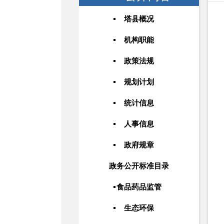
塔县概况
机构职能
政策法规
规划计划
统计信息
人事信息
政府规章
政务公开标准目录
食品药品监管
生态环保