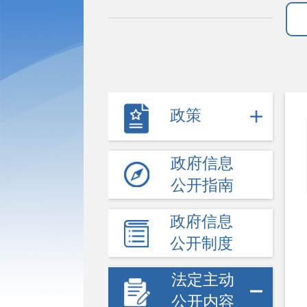
政策
政府信息
公开指南
政府信息
公开制度
法定主动
公开内容