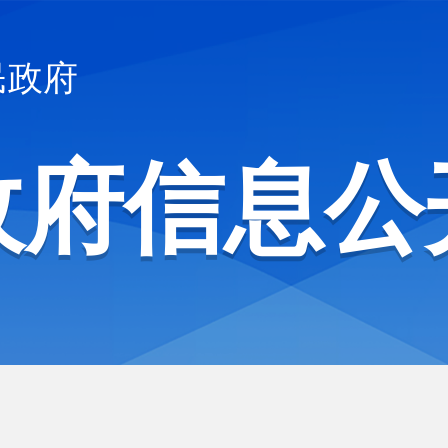
民政府
政府信息公